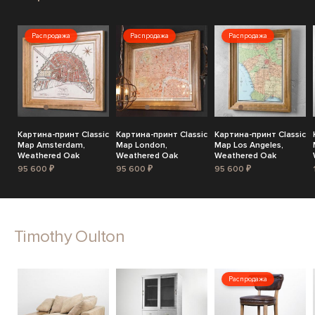
Распродажа
Распродажа
Распродажа
Картина-принт Classic
Картина-принт Classic
Картина-принт Classic
Map Amsterdam,
Map London,
Map Los Angeles,
Weathered Oak
Weathered Oak
Weathered Oak
95 600 ₽
95 600 ₽
95 600 ₽
Timothy Oulton
Распродажа