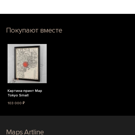
Покупают вместе
Картина-принт Map
Tokyo Small
103 000 ₽
Maps Artline