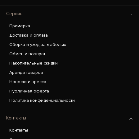
Сервис
Примерка
Доставка и оплата
Сборка и уход за мебелью
Обмен и возврат
Накопительные скидки
Аренда товаров
Новости и пресса
Публичная оферта
Политика конфиденциальности
Контакты
Контакты