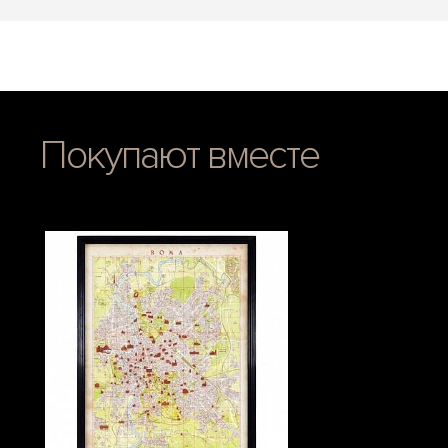
Покупают вместе