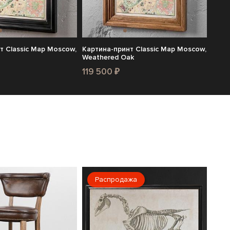
т Classic Map Moscow,
Картина-принт Classic Map Moscow,
Weathered Oak
119 500 ₽
Распродажа