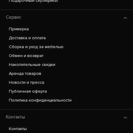
Подарочный сертификат
Сервис
Примерка
Доставка и оплата
Сборка и уход за мебелью
Обмен и возврат
Накопительные скидки
Аренда товаров
Новости и пресса
Публичная оферта
Политика конфиденциальности
Контакты
Контакты