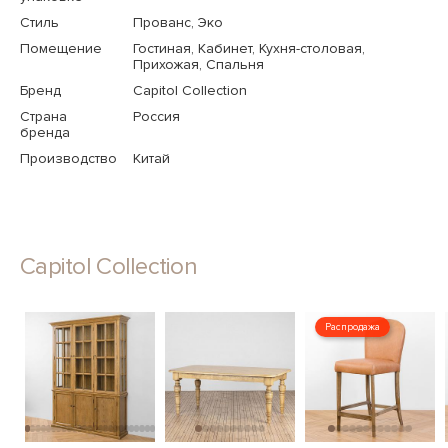
Стиль
Прованс, Эко
Помещение
Гостиная, Кабинет, Кухня-столовая,
Прихожая, Спальня
Бренд
Capitol Collection
Страна
Россия
бренда
Производство
Китай
Capitol Collection
Распродажа