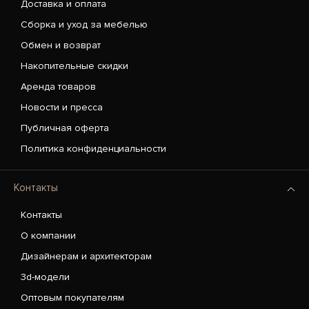
Доставка и оплата
Сборка и уход за мебелью
Обмен и возврат
Накопительные скидки
Аренда товаров
Новости и пресса
Публичная оферта
Политика конфиденциальности
Контакты
Контакты
О компании
Дизайнерам и архитекторам
3d-модели
Оптовым покупателям