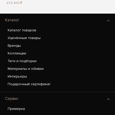
272 400 ₽
Каталог
Каталог товаров
Уценённые товары
Бренды
Коллекции
Теги и подборки
Материалы и обивки
Интерьеры
Подарочный сертификат
Сервис
Примерка