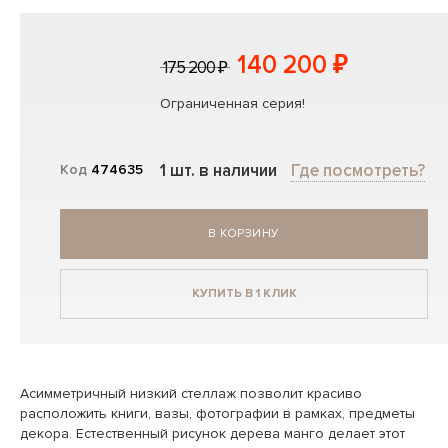
140 200 ₽
175 200 ₽
Ограниченная серия!
1 шт. в наличии
Где посмотреть?
Код
474635
В КОРЗИНУ
КУПИТЬ В 1 КЛИК
Асимметричный низкий стеллаж позволит красиво
расположить книги, вазы, фотографии в рамках, предметы
декора. Естественный рисунок дерева манго делает этот