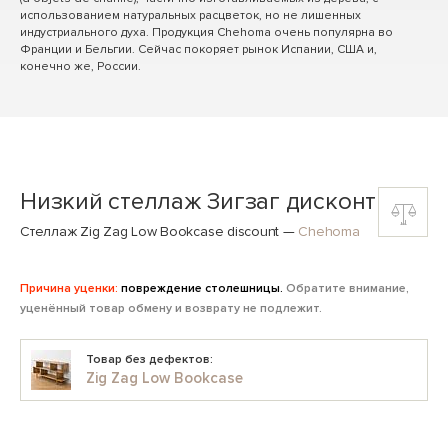
использованием натуральных расцветок, но не лишенных
индустриального духа. Продукция Chehoma очень популярна во
Франции и Бельгии. Сейчас покоряет рынок Испании, США и,
конечно же, России.
Низкий стеллаж Зигзаг дисконт
Стеллаж Zig Zag Low Bookcase discount
—
Chehoma
Причина уценки:
повреждение столешницы.
Обратите внимание,
уценённый товар обмену и возврату не подлежит.
Товар без дефектов:
Zig Zag Low Bookcase