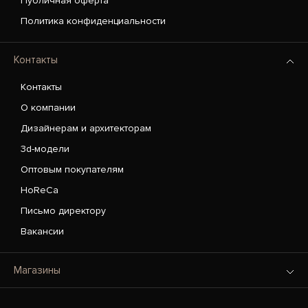
Публичная оферта
Политика конфиденциальности
Контакты
Контакты
О компании
Дизайнерам и архитекторам
3d-модели
Оптовым покупателям
HoReCa
Письмо директору
Вакансии
Магазины