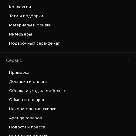
Коллекции
Теги и подборки
Материалы и обивки
Интерьеры
Подарочный сертификат
Сервис
Примерка
Доставка и оплата
Сборка и уход за мебелью
Обмен и возврат
Накопительные скидки
Аренда товаров
Новости и пресса