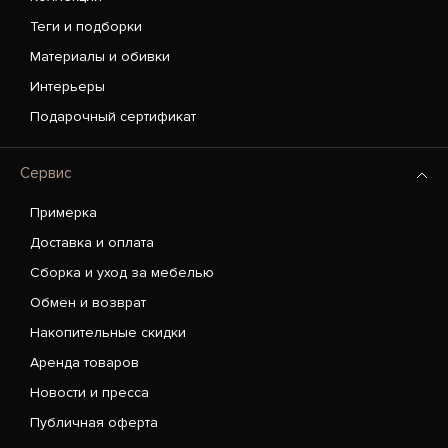
Теги и подборки
Материалы и обивки
Интерьеры
Подарочный сертификат
Сервис
Примерка
Доставка и оплата
Сборка и уход за мебелью
Обмен и возврат
Накопительные скидки
Аренда товаров
Новости и пресса
Публичная оферта