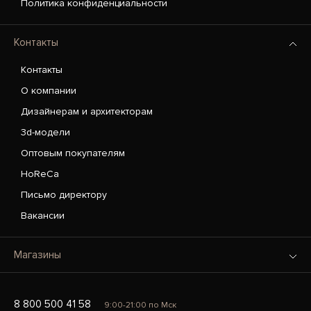
Политика конфиденциальности
Контакты
Контакты
О компании
Дизайнерам и архитекторам
3d-модели
Оптовым покупателям
HoReCa
Письмо директору
Вакансии
Магазины
8 800 500 41 58
9:00-21:00 по Мск