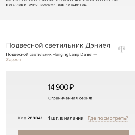
металлов и точно прослужит вам не один год.
Подвесной светильник Дэниел
Подвесной светильник Hanging Lamp Daniel
—
Zeppelin
14 900 ₽
Ограниченная серия!
1 шт. в наличии
Где посмотреть?
Код
269841