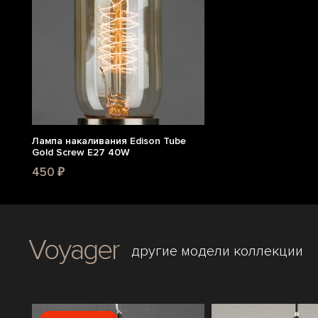
Лампа накаливания Edison Tube
Gold Screw E27 40W
450 ₽
Voyager
другие модели коллекции