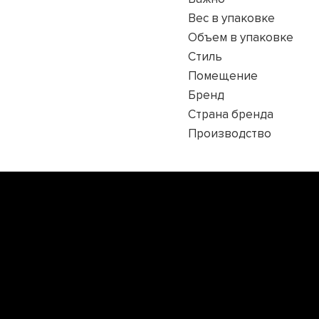
Вес в упаковке
Объем в упаковке
Стиль
Помещение
Бренд
Страна бренда
Производство