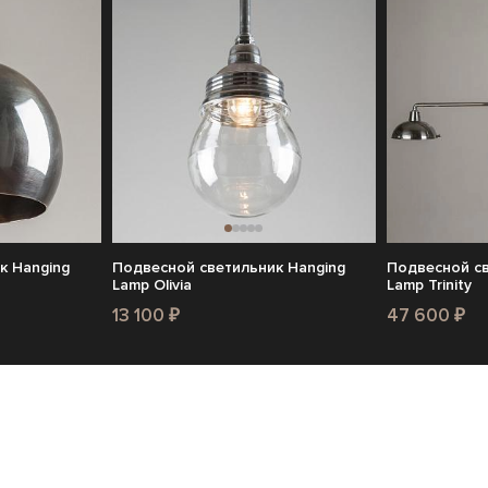
к Hanging
Подвесной светильник Hanging
Подвесной св
Lamp Olivia
Lamp Trinity
13 100 ₽
47 600 ₽