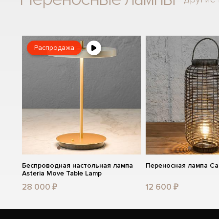
Распродажа
Беспроводная настольная лампа
Переносная лампа Ca
Asteria Move Table Lamp
28 000 ₽
12 600 ₽