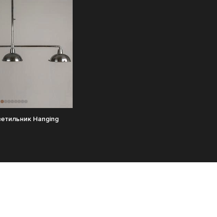
етильник Hanging