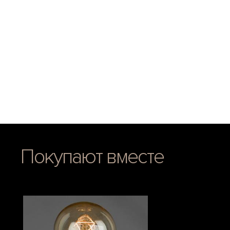
Покупают вместе