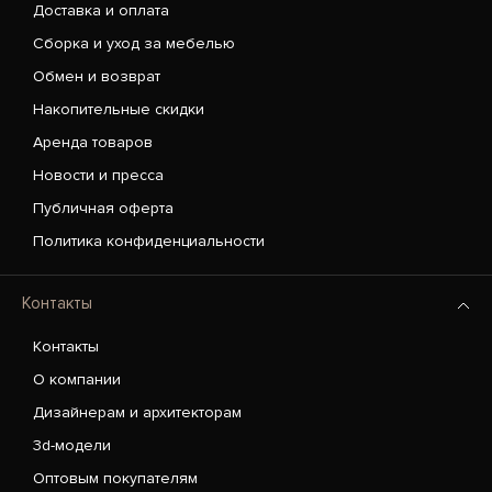
Доставка и оплата
Сборка и уход за мебелью
Обмен и возврат
Накопительные скидки
Аренда товаров
Новости и пресса
Публичная оферта
Политика конфиденциальности
Контакты
Контакты
О компании
Дизайнерам и архитекторам
3d-модели
Оптовым покупателям