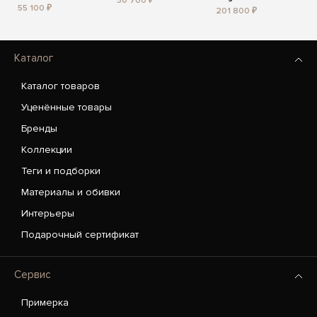
30 700 ₽
55 100 ₽
201 800 ₽
Каталог
Каталог товаров
Уценённые товары
Бренды
Коллекции
Теги и подборки
Материалы и обивки
Интерьеры
Подарочный сертификат
Сервис
Примерка