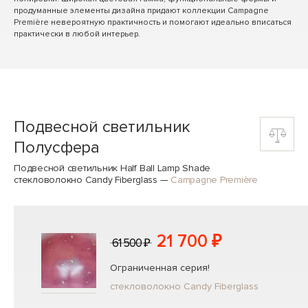
продуманные элементы дизайна придают коллекции Campagne
Première невероятную практичность и помогают идеально вписаться
практически в любой интерьер.
Подвесной светильник
Полусфера
Подвесной светильник Half Ball Lamp Shade
стекловолокно Candy Fiberglass
—
Campagne Première
21 700 ₽
61 500 ₽
Ограниченная серия!
стекловолокно Candy Fiberglass