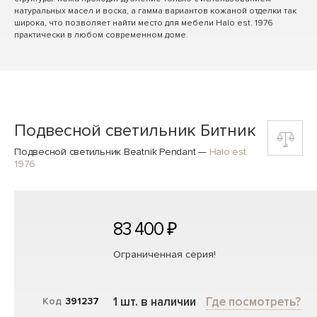
натуральных масел и воска, а гамма вариантов кожаной отделки так
широка, что позволяет найти место для мебели Halo est. 1976
практически в любом современном доме.
Подвесной светильник Битник
Подвесной светильник Beatnik Pendant
—
Halo est.
1976
83 400 ₽
Ограниченная серия!
1 шт. в наличии
Где посмотреть?
Код
391237