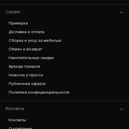
Сервис
Примерка
Доставка и оплата
Сборка и уход за мебелью
Обмен и возврат
Накопительные скидки
Аренда товаров
Новости и пресса
Публичная оферта
Политика конфиденциальности
Контакты
Контакты
О компании