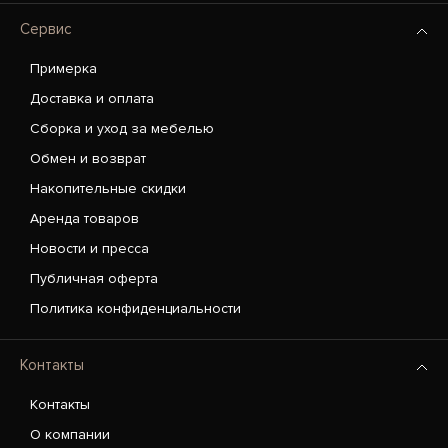
Сервис
Примерка
Доставка и оплата
Сборка и уход за мебелью
Обмен и возврат
Накопительные скидки
Аренда товаров
Новости и пресса
Публичная оферта
Политика конфиденциальности
Контакты
Контакты
О компании