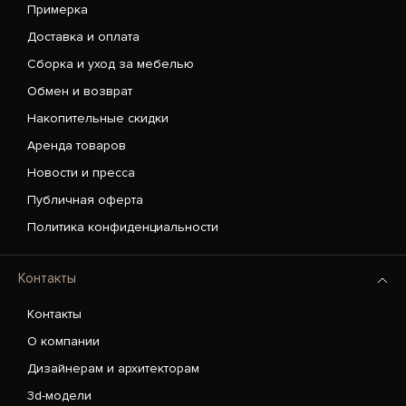
Примерка
Доставка и оплата
Сборка и уход за мебелью
Обмен и возврат
Накопительные скидки
Аренда товаров
Новости и пресса
Публичная оферта
Политика конфиденциальности
Контакты
Контакты
О компании
Дизайнерам и архитекторам
3d-модели