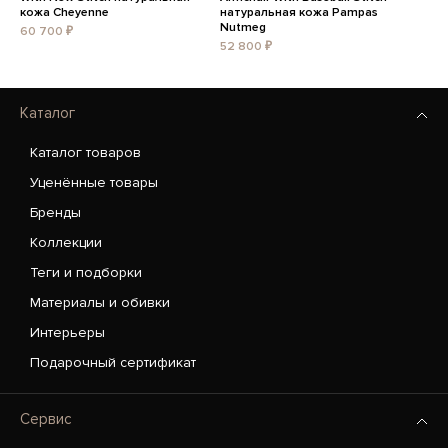
кожа Cheyenne
натуральная кожа Pampas
Nutmeg
60 700 ₽
52 800 ₽
Каталог
Каталог товаров
Уценённые товары
Бренды
Коллекции
Теги и подборки
Материалы и обивки
Интерьеры
Подарочный сертификат
Сервис