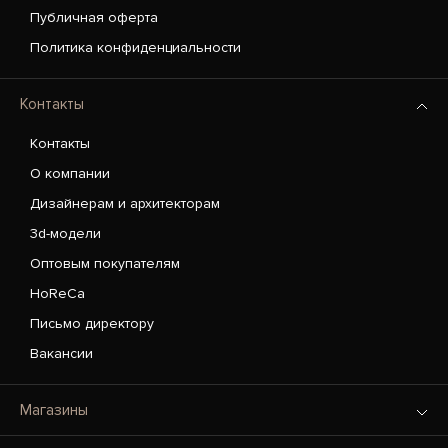
Публичная оферта
Политика конфиденциальности
Контакты
Контакты
О компании
Дизайнерам и архитекторам
3d-модели
Оптовым покупателям
HoReCa
Письмо директору
Вакансии
Магазины