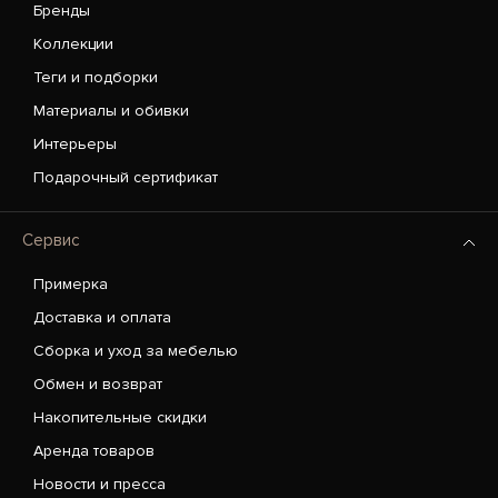
Бренды
Коллекции
Теги и подборки
Материалы и обивки
Интерьеры
Подарочный сертификат
Сервис
Примерка
Доставка и оплата
Сборка и уход за мебелью
Обмен и возврат
Накопительные скидки
Аренда товаров
Новости и пресса