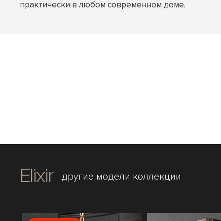
практически в любом современном доме.
Elixir
другие модели коллекции