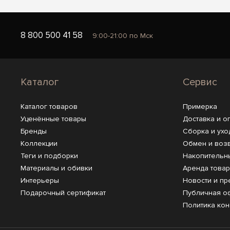
8 800 500 41 58
9:00-21:00 по Мск
Каталог
Сервис
Каталог товаров
Примерка
Уценённые товары
Доставка и о
Бренды
Сборка и ухо
Коллекции
Обмен и воз
Теги и подборки
Накопительн
Материалы и обивки
Аренда това
Интерьеры
Новости и пр
Подарочный сертификат
Публичная о
Политика ко