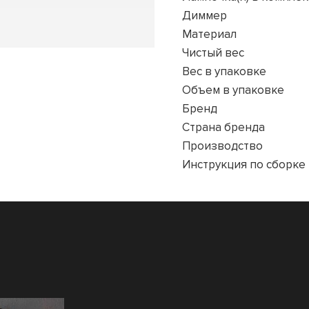
Диммер
Материал
Чистый вес
Вес в упаковке
Объем в упаковке
Бренд
Страна бренда
Производство
Инструкция по сборке