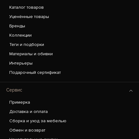
Каталог товаров
Уценённые товары
Бренды
Коллекции
Теги и подборки
Материалы и обивки
Интерьеры
Подарочный сертификат
Сервис
Примерка
Доставка и оплата
Сборка и уход за мебелью
Обмен и возврат