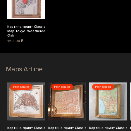
Картина-принт Classic
Map Tokyo, Weathered
Oak
119 500 ₽
Maps Artline
Распродажа
Распродажа
Распродажа
Картина-принт Classic
Картина-принт Classic
Картина-принт Classic