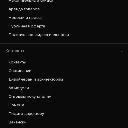
Накопительные скидки
Аренда товаров
Новости и пресса
Публичная оферта
Политика конфиденциальности
Контакты
Контакты
О компании
Дизайнерам и архитекторам
3d-модели
Оптовым покупателям
HoReCa
Письмо директору
Вакансии