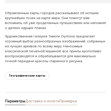
Обрамленные карты городов рассказывают об истории
крупнейших точек на карте мира. Они помогут вам
вспомнить об уже проделанных путешествиях или напомнят
о далеко идущих планах.
Художественная галерея Тимоти Оултона предлагает
огромный выбор разнообразных изображений, собранных
из лучших архивов по всему миру. Наносимые
классической печатной машиной, все принты кропотливо
воспроизводятся и обрабатываются для максимально
точной передачи красоты старинного рисунка.
Географические карты
Параметры
Доставка и оплата
Примерка