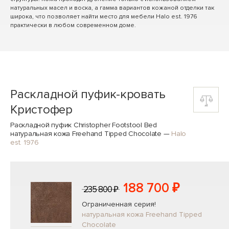
натуральных масел и воска, а гамма вариантов кожаной отделки так
широка, что позволяет найти место для мебели Halo est. 1976
практически в любом современном доме.
Раскладной пуфик-кровать
Кристофер
Раскладной пуфик Christopher Footstool Bed
натуральная кожа Freehand Tipped Chocolate
—
Halo
est. 1976
188 700 ₽
235 800 ₽
Ограниченная серия!
натуральная кожа Freehand Tipped
Chocolate