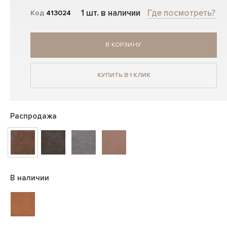
1 шт. в наличии
Где посмотреть?
Код
413024
В КОРЗИНУ
КУПИТЬ В 1 КЛИК
Распродажа
В наличии