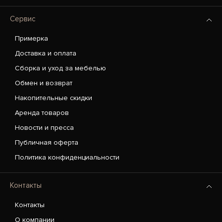
Сервис
Примерка
Доставка и оплата
Сборка и уход за мебелью
Обмен и возврат
Накопительные скидки
Аренда товаров
Новости и пресса
Публичная оферта
Политика конфиденциальности
Контакты
Контакты
О компании