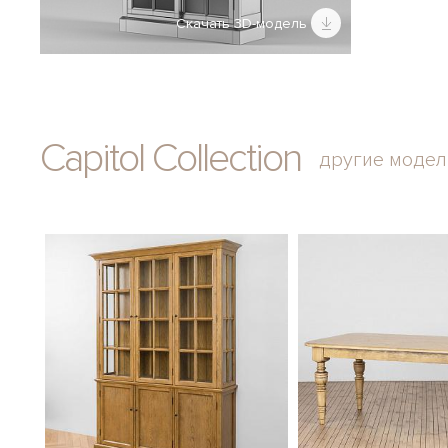
Скачать 3D-модель
Capitol Collection
другие модел