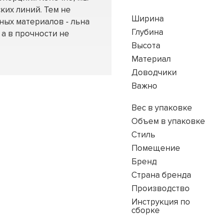
ких линий. Тем не
Ширина
ных материалов - льна
Глубина
 а в прочности не
Высота
Материал
Доводчики
Важно
Вес в упаковке
Объем в упаковке
Стиль
Помещение
Бренд
Страна бренда
Производство
Инструкция по
сборке