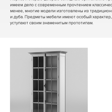
имеем дело с современным прочтением классичес
менее, многие модели изготовлены из традицион
и дуба. Предметы мебели имеют особый характер,
уступают своим знаменитым прототипам.