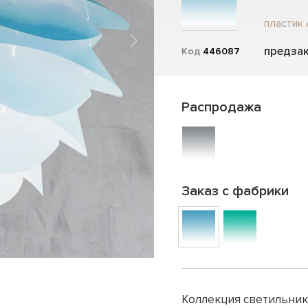
пластик 
предзак
Код
446087
Распродажа
Заказ с фабрики
Коллекция светильник