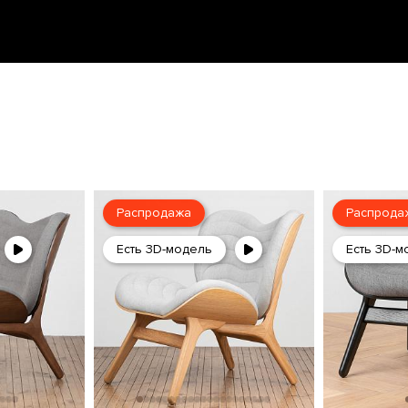
Распродажа
Распрода
Есть 3D-модель
Есть 3D-м