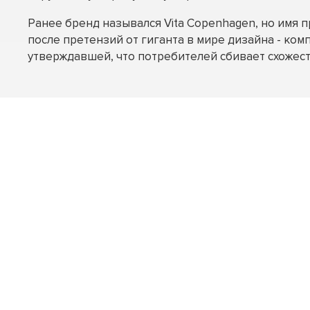
Ранее бренд назывался Vita Copenhagen, но имя 
после претензий от гиганта в мире дизайна - комп
утверждавшей, что потребителей сбивает схожест