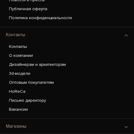
Публичная оферта
Политика конфиденциальности
Контакты
Контакты
О компании
Дизайнерам и архитекторам
3d-модели
Оптовым покупателям
HoReCa
Письмо директору
Вакансии
Магазины