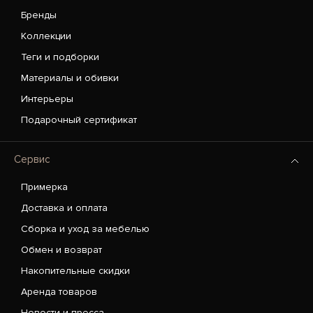
Бренды
Коллекции
Теги и подборки
Материалы и обивки
Интерьеры
Подарочный сертификат
Сервис
Примерка
Доставка и оплата
Сборка и уход за мебелью
Обмен и возврат
Накопительные скидки
Аренда товаров
Новости и пресса