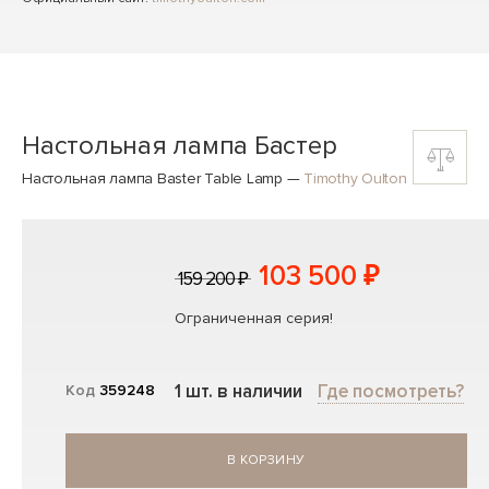
Настольная лампа Бастер
Настольная лампа Baster Table Lamp
—
Timothy Oulton
103 500 ₽
159 200 ₽
Ограниченная серия!
1 шт. в наличии
Где посмотреть?
Код
359248
В КОРЗИНУ