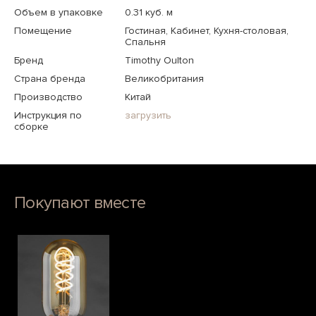
Объем в упаковке
0.31 куб. м
Помещение
Гостиная, Кабинет, Кухня-столовая,
Спальня
Бренд
Timothy Oulton
Страна бренда
Великобритания
Производство
Китай
Инструкция по
загрузить
сборке
Покупают вместе