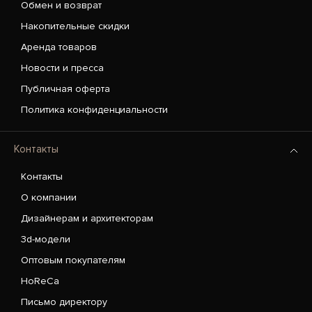
Обмен и возврат
Накопительные скидки
Аренда товаров
Новости и пресса
Публичная оферта
Политика конфиденциальности
Контакты
Контакты
О компании
Дизайнерам и архитекторам
3d-модели
Оптовым покупателям
HoReCa
Письмо директору