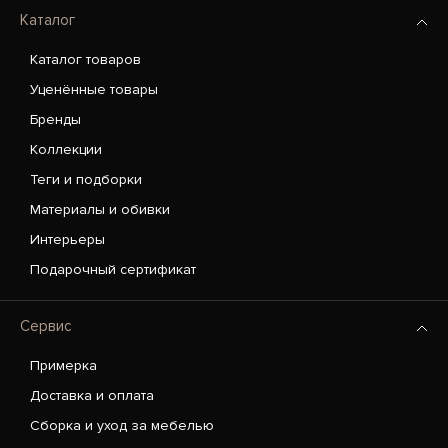
Каталог
Каталог товаров
Уценённые товары
Бренды
Коллекции
Теги и подборки
Материалы и обивки
Интерьеры
Подарочный сертификат
Сервис
Примерка
Доставка и оплата
Сборка и уход за мебелью