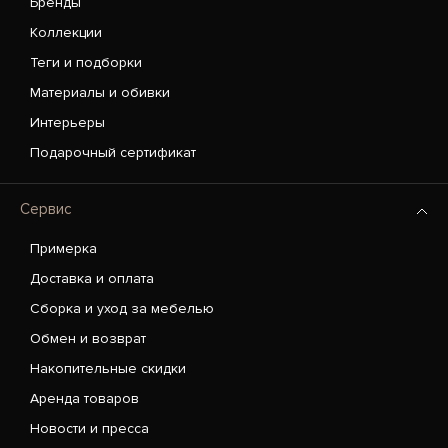
Бренды
Коллекции
Теги и подборки
Материалы и обивки
Интерьеры
Подарочный сертификат
Сервис
Примерка
Доставка и оплата
Сборка и уход за мебелью
Обмен и возврат
Накопительные скидки
Аренда товаров
Новости и пресса