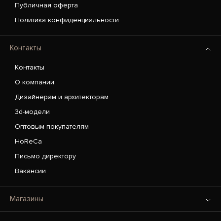
Публичная оферта
Политика конфиденциальности
Контакты
Контакты
О компании
Дизайнерам и архитекторам
3d-модели
Оптовым покупателям
HoReCa
Письмо директору
Вакансии
Магазины