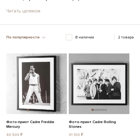
Читать целиком
По популярности
В наличии
2 товара
Фото-принт Cadre Freddie
Фото-принт Cadre Rolling
Mercury
Stones
40 500 ₽
31 100 ₽