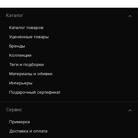
Каталог
Каталог товаров
Уценённые товары
Бренды
Коллекции
Теги и подборки
Материалы и обивки
Интерьеры
Подарочный сертификат
Сервис
Примерка
Доставка и оплата