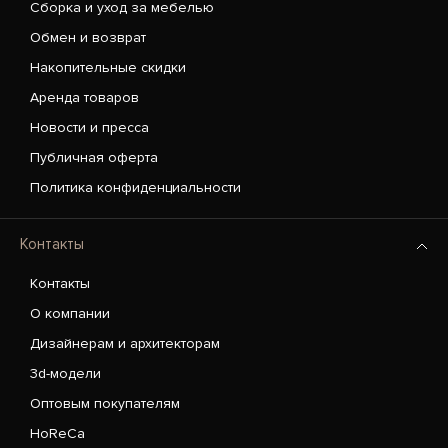
Сборка и уход за мебелью
Обмен и возврат
Накопительные скидки
Аренда товаров
Новости и пресса
Публичная оферта
Политика конфиденциальности
Контакты
Контакты
О компании
Дизайнерам и архитекторам
3d-модели
Оптовым покупателям
HoReCa