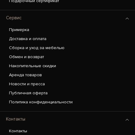
Подарочный сертификат
Сервис
Примерка
Доставка и оплата
Сборка и уход за мебелью
Обмен и возврат
Накопительные скидки
Аренда товаров
Новости и пресса
Публичная оферта
Политика конфиденциальности
Контакты
Контакты