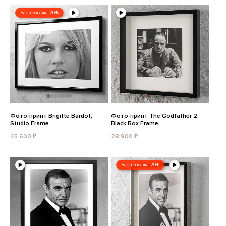
Распродажа 20%
Фото-принт Brigitte Bardot,
Фото-принт The Godfather 2,
Studio Frame
Black Box Frame
45 600 ₽
28 900 ₽
Распродажа 20%