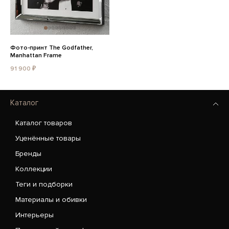
Фото-принт The Godfather,
Manhattan Frame
91 900 ₽
Каталог
Каталог товаров
Уценённые товары
Бренды
Коллекции
Теги и подборки
Материалы и обивки
Интерьеры