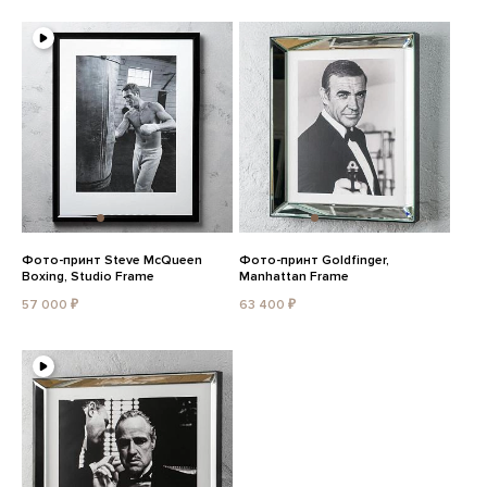
Фото-принт Steve McQueen
Фото-принт Goldfinger,
Boxing, Studio Frame
Manhattan Frame
57 000 ₽
63 400 ₽