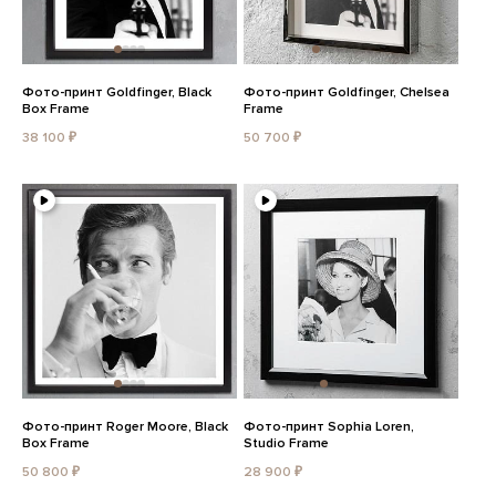
Фото-принт Goldfinger, Black
Фото-принт Goldfinger, Chelsea
Box Frame
Frame
38 100 ₽
50 700 ₽
Фото-принт Roger Moore, Black
Фото-принт Sophia Loren,
Box Frame
Studio Frame
50 800 ₽
28 900 ₽