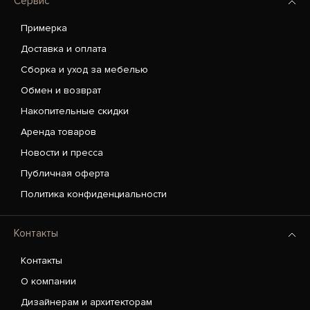
Сервис
Примерка
Доставка и оплата
Сборка и уход за мебелью
Обмен и возврат
Накопительные скидки
Аренда товаров
Новости и пресса
Публичная оферта
Политика конфиденциальности
Контакты
Контакты
О компании
Дизайнерам и архитекторам