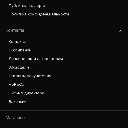
Публичная оферта
Политика конфиденциальности
Контакты
Контакты
О компании
Дизайнерам и архитекторам
3d-модели
Оптовым покупателям
HoReCa
Письмо директору
Вакансии
Магазины