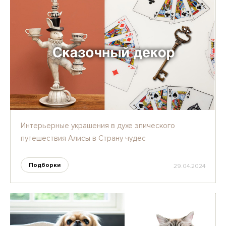
Интерьерные украшения в духе эпического
путешествия Алисы в Страну чудес
Подборки
29.04.2024