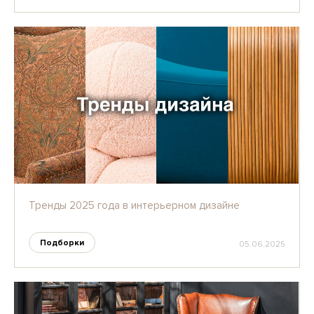
Тренды 2025 года в интерьерном дизайне
Подборки
05.06.2025