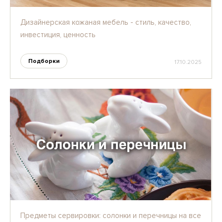
Дизайнерская кожаная мебель - стиль, качество,
инвестиция, ценность
Подборки
17.10.2025
Предметы сервировки: солонки и перечницы на все