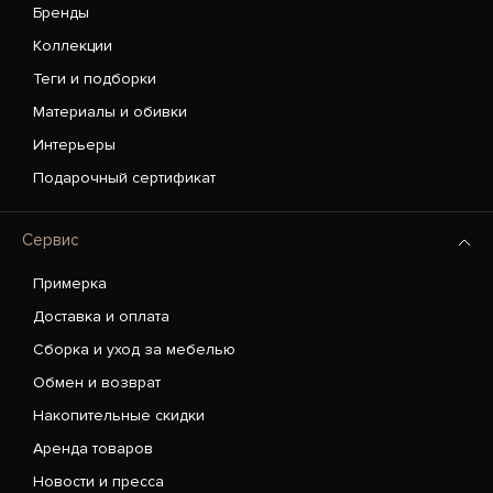
Бренды
Коллекции
Теги и подборки
Материалы и обивки
Интерьеры
Подарочный сертификат
Сервис
Примерка
Доставка и оплата
Сборка и уход за мебелью
Обмен и возврат
Накопительные скидки
Аренда товаров
Новости и пресса