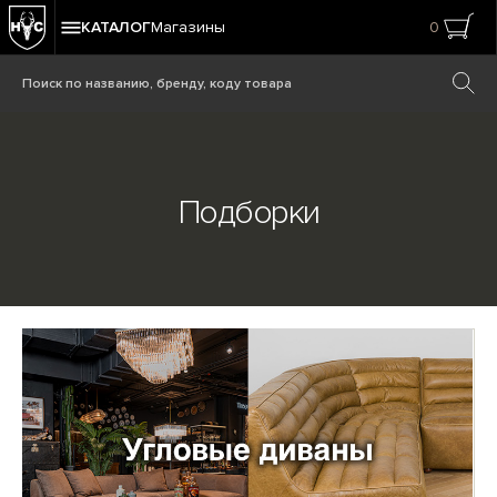
КАТАЛОГ
Магазины
0
Подборки