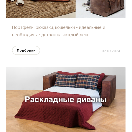
Портфели, рюкзаки, кошельки - идеальные и
необходимые детали на каждый день
Подборки
02.07.2024