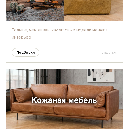
Больше, чем диван: как угловые модели меняют
интерьер
Подборки
15.04.2026