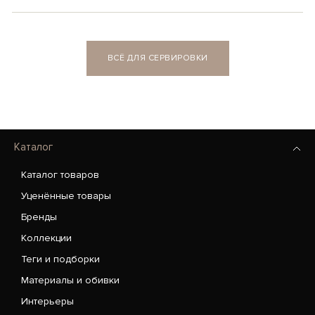
ВСЁ ДЛЯ СЕРВИРОВКИ
Каталог
Каталог товаров
Уценённые товары
Бренды
Коллекции
Теги и подборки
Материалы и обивки
Интерьеры