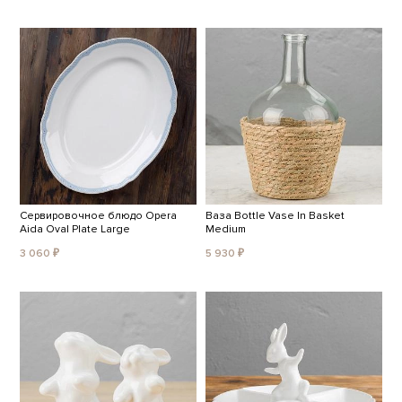
Сервировочное блюдо Opera
Ваза Bottle Vase In Basket
Aida Oval Plate Large
Medium
3 060 ₽
5 930 ₽