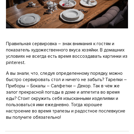
Правильная сервировка – знак внимания к гостям и
показатель художественного вкуса хозяйки. В домашних
условиях не всегда есть время воссоздавать картинки из
pinterest.
А вы знали, что, следуя определенному порядку, можно
быстро сервировать стол и ничего не забыть? Тарелки –
Приборы – Бокалы – Салфетки – Декор. Так в чём же
залог прекрасной погоды в доме и аппетита во время
еды? Стоит окружить себя изысканными изделиями и
пользоваться ими ежедневно. Тогда хорошее
настроение во время трапезы и радостное послевкусие
вы получите обязательно!