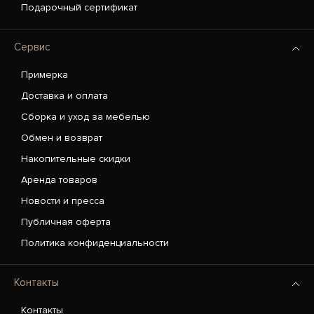
Подарочный сертификат
Сервис
Примерка
Доставка и оплата
Сборка и уход за мебелью
Обмен и возврат
Накопительные скидки
Аренда товаров
Новости и пресса
Публичная оферта
Политика конфиденциальности
Контакты
Контакты