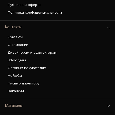
Публичная оферта
Политика конфиденциальности
Контакты
Контакты
О компании
Дизайнерам и архитекторам
3d-модели
Оптовым покупателям
HoReCa
Письмо директору
Вакансии
Магазины