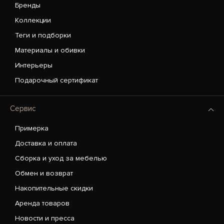
Бренды
Коллекции
Теги и подборки
Материалы и обивки
Интерьеры
Подарочный сертификат
Сервис
Примерка
Доставка и оплата
Сборка и уход за мебелью
Обмен и возврат
Накопительные скидки
Аренда товаров
Новости и пресса