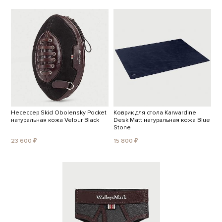
Несессер Skid Obolensky Pocket
Коврик для стола Karwardine
натуральная кожа Velour Black
Desk Matt натуральная кожа Blue
Stone
23 600 ₽
15 800 ₽