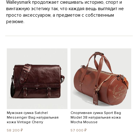
Walleysmark продолжает смешивать историю, спорт и
винтажную эстетику так, что каждая вещь выглядит не
просто аксессуаром, а предметом с собственным
резюме.
Мужская сумка Satchel
Спортивная сумка Sport Bag
Messenger Bag натуральная
Model 38 натуральная кожа
кожа Vintage Cherry
Mocha Mousse
58 200 ₽
57 000 ₽