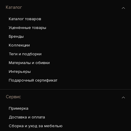
Каталог
Каталог товаров
Уценённые товары
Бренды
Коллекции
Теги и подборки
Материалы и обивки
Интерьеры
Подарочный сертификат
Сервис
Примерка
Доставка и оплата
Сборка и уход за мебелью