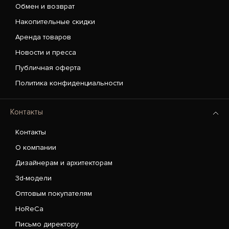
Обмен и возврат
Накопительные скидки
Аренда товаров
Новости и пресса
Публичная оферта
Политика конфиденциальности
Контакты
Контакты
О компании
Дизайнерам и архитекторам
3d-модели
Оптовым покупателям
HoReCa
Письмо директору