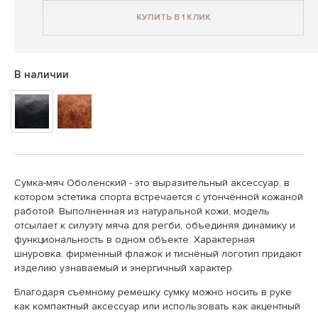
КУПИТЬ В 1 КЛИК
В наличии
Сумка-мяч Оболенский - это выразительный аксессуар, в
котором эстетика спорта встречается с утончённой кожаной
работой. Выполненная из натуральной кожи, модель
отсылает к силуэту мяча для регби, объединяя динамику и
функциональность в одном объекте. Характерная
шнуровка, фирменный флажок и тиснёный логотип придают
изделию узнаваемый и энергичный характер.
Благодаря съёмному ремешку сумку можно носить в руке
как компактный аксессуар или использовать как акцентный