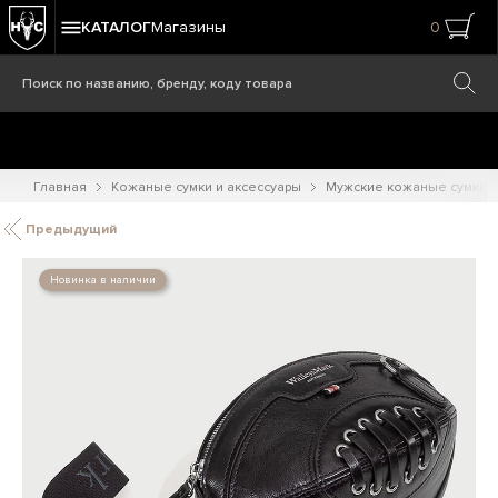
КАТАЛОГ
Магазины
0
Главная
Кожаные сумки и аксессуары
Мужские кожаные сумки
Предыдущий
Новинка в наличии