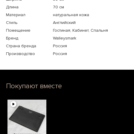
Длина
70 см
Материал
натуральная кожа
Стиль
Английский
Помещение
Гостиная, Кабинет, Спальня
Бренд
Walleysmark
Страна бренда
Россия
Производство
Россия
Покупают вместе