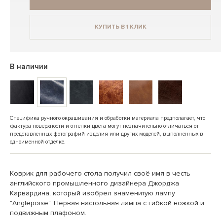
КУПИТЬ В 1 КЛИК
В наличии
Специфика ручного окрашивания и обработки материала предполагает, что
фактура поверхности и оттенки цвета могут незначительно отличаться от
представленных фотографий изделия или других моделей, выполненных в
одноименной отделке.
Коврик для рабочего стола получил своё имя в честь
английского промышленного дизайнера Джорджа
Карвардина, который изобрел знаменитую лампу
"Anglepoise". Первая настольная лампа с гибкой ножкой и
подвижным плафоном.