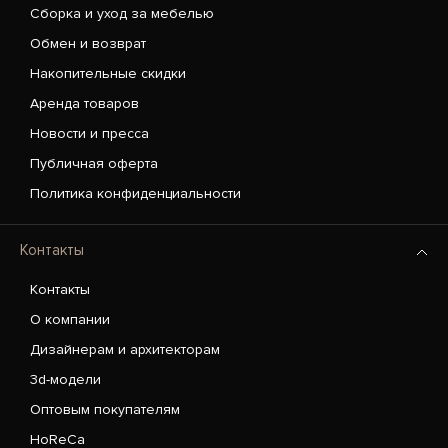
Сборка и уход за мебелью
Обмен и возврат
Накопительные скидки
Аренда товаров
Новости и пресса
Публичная оферта
Политика конфиденциальности
Контакты
Контакты
О компании
Дизайнерам и архитекторам
3d-модели
Оптовым покупателям
HoReCa