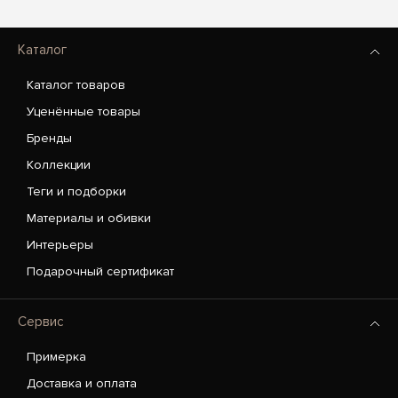
Каталог
Каталог товаров
Уценённые товары
Бренды
Коллекции
Теги и подборки
Материалы и обивки
Интерьеры
Подарочный сертификат
Сервис
Примерка
Доставка и оплата