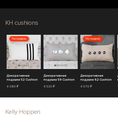
KH cushions
Распродажа
Распродажа
Декоративная
Декоративная
Декоративная
подушка 52 Cushion
подушка 59 Cushion
подушка 62 Cushion
4 080 ₽
4 530 ₽
4 570 ₽
Kelly Hoppen