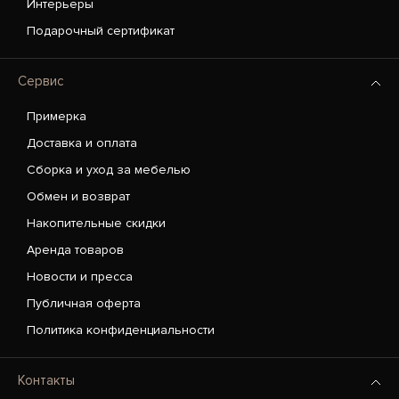
Интерьеры
Подарочный сертификат
Сервис
Примерка
Доставка и оплата
Сборка и уход за мебелью
Обмен и возврат
Накопительные скидки
Аренда товаров
Новости и пресса
Публичная оферта
Политика конфиденциальности
Контакты