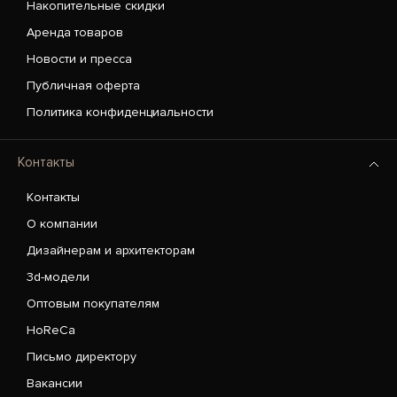
Накопительные скидки
Аренда товаров
Новости и пресса
Публичная оферта
Политика конфиденциальности
Контакты
Контакты
О компании
Дизайнерам и архитекторам
3d-модели
Оптовым покупателям
HoReCa
Письмо директору
Вакансии