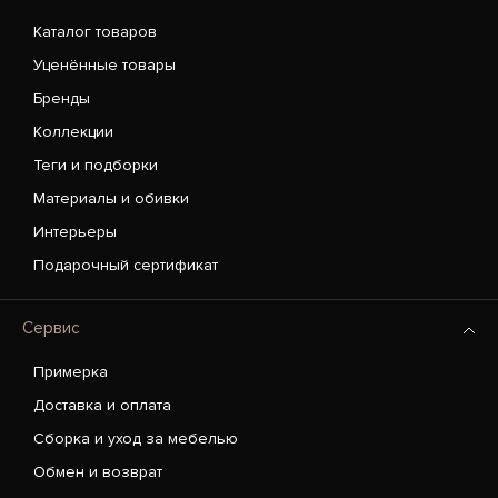
Каталог товаров
Уценённые товары
Бренды
Коллекции
Теги и подборки
Материалы и обивки
Интерьеры
Подарочный сертификат
Сервис
Примерка
Доставка и оплата
Сборка и уход за мебелью
Обмен и возврат