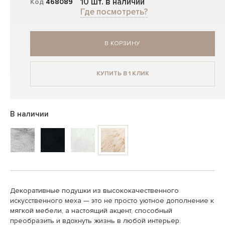
10 шт. в наличии
Код
468089
Где посмотреть?
В КОРЗИНУ
КУПИТЬ В 1 КЛИК
В наличии
Декоративные подушки из высококачественного
искусственного меха — это не просто уютное дополнение к
мягкой мебели, а настоящий акцент, способный
преобразить и вдохнуть жизнь в любой интерьер.