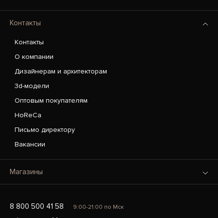
Контакты
Контакты
О компании
Дизайнерам и архитекторам
3d-модели
Оптовым покупателям
HoReCa
Письмо директору
Вакансии
Магазины
8 800 500 41 58
9:00-21:00 по Мск