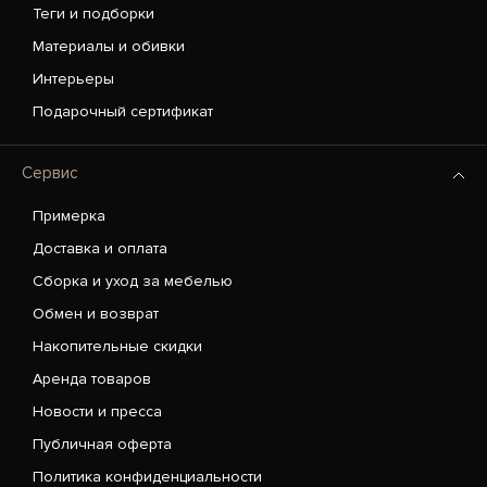
Теги и подборки
Материалы и обивки
Интерьеры
Подарочный сертификат
Сервис
Примерка
Доставка и оплата
Сборка и уход за мебелью
Обмен и возврат
Накопительные скидки
Аренда товаров
Новости и пресса
Публичная оферта
Политика конфиденциальности