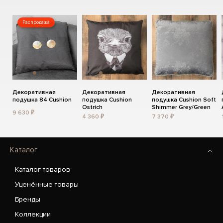
Распродажа
Декоративная
Декоративная
Декоративная
подушка 84 Cushion
подушка Cushion
подушка Cushion Soft
Ostrich
Shimmer Grey/Green
9 630 ₽
4 360 ₽
7 370 ₽
Каталог
Каталог товаров
Уценённые товары
Бренды
Коллекции