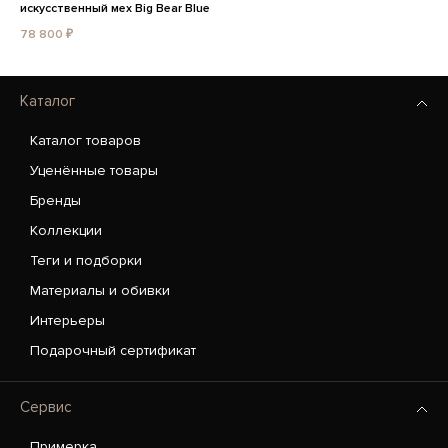
искусственный мех Big Bear Blue
78 800 ₽
Каталог
Каталог товаров
Уценённые товары
Бренды
Коллекции
Теги и подборки
Материалы и обивки
Интерьеры
Подарочный сертификат
Сервис
Примерка