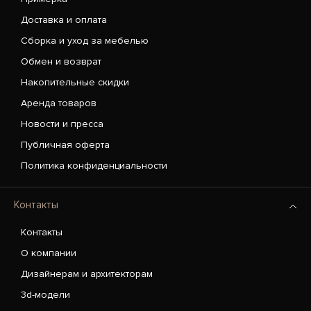
Доставка и оплата
Сборка и уход за мебелью
Обмен и возврат
Накопительные скидки
Аренда товаров
Новости и пресса
Публичная оферта
Политика конфиденциальности
Контакты
Контакты
О компании
Дизайнерам и архитекторам
3d-модели