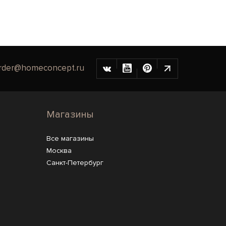
rder@homeconcept.ru
Магазины
Все магазины
Москва
Санкт-Петербург