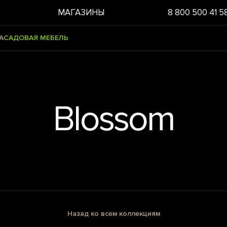
МАГАЗИНЫ
8 800 500 41 5
А
САДОВАЯ МЕБЕЛЬ
Blossom
Назад ко всем коллекциям