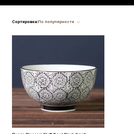
Сортировка:
По популярности