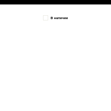
В наличии