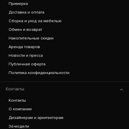
Примерка
Доставка и оплата
Сборка и уход за мебелью
Обмен и возврат
Накопительные скидки
Аренда товаров
Новости и пресса
Публичная оферта
Политика конфиденциальности
Контакты
Контакты
О компании
Дизайнерам и архитекторам
3d-модели