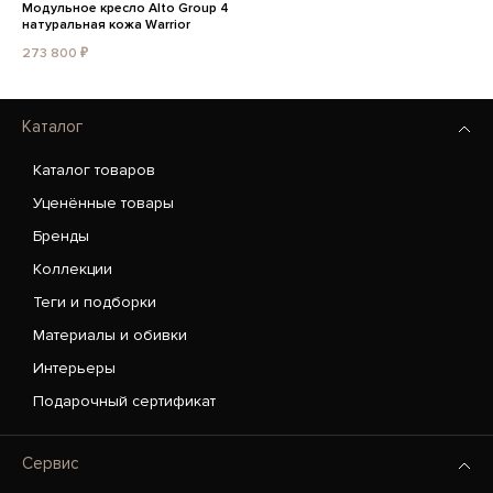
Модульное кресло Alto Group 4
натуральная кожа Warrior
273 800 ₽
Каталог
Каталог товаров
Уценённые товары
Бренды
Коллекции
Теги и подборки
Материалы и обивки
Интерьеры
Подарочный сертификат
Сервис