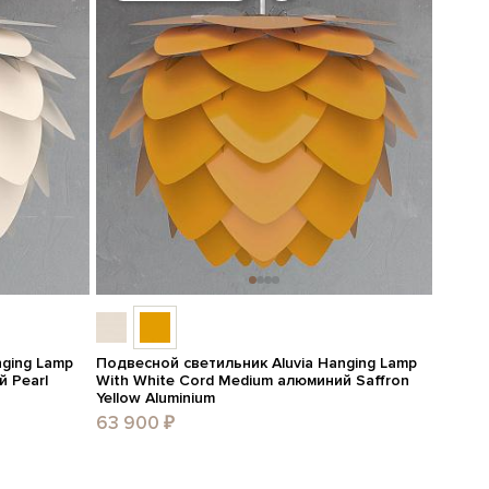
nging Lamp
Подвесной светильник Aluvia Hanging Lamp
й Pearl
With White Cord Medium алюминий Saffron
Yellow Aluminium
63 900 ₽