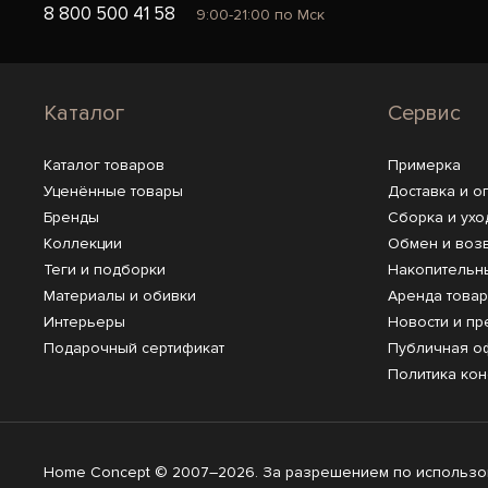
8 800 500 41 58
9:00-21:00 по Мск
Каталог
Сервис
Каталог товаров
Примерка
Уценённые товары
Доставка и о
Бренды
Сборка и ухо
Коллекции
Обмен и воз
Теги и подборки
Накопительн
Материалы и обивки
Аренда това
Интерьеры
Новости и пр
Подарочный сертификат
Публичная о
Политика ко
Home Concept © 2007–2026. За разрешением по использов