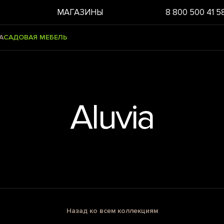
МАГАЗИНЫ
8 800 500 41 5
А
САДОВАЯ МЕБЕЛЬ
Aluvia
Назад ко всем коллекциям