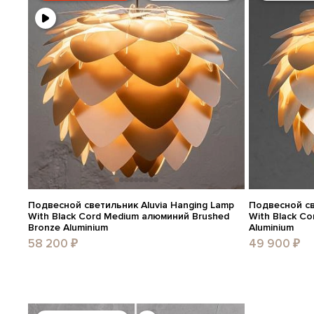
Подвесной светильник Aluvia Hanging Lamp
Подвесной св
With Black Cord Medium алюминий Brushed
With Black Co
Bronze Aluminium
Aluminium
58 200 ₽
49 900 ₽