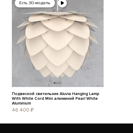
Есть 3D-модель
Подвесной светильник Aluvia Hanging Lamp
With White Cord Mini алюминий Pearl White
Aluminium
46 400 ₽