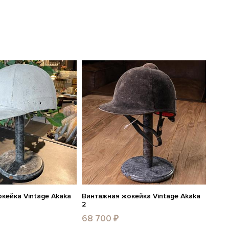
кейка Vintage Akaka
Винтажная жокейка Vintage Akaka
2
68 700 ₽