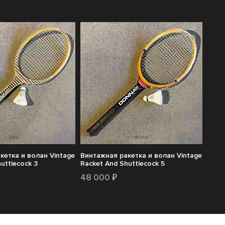
кетка и волан Vintage
Винтажная ракетка и волан Vintage
uttlecock 3
Racket And Shuttlecock 5
48 000 ₽