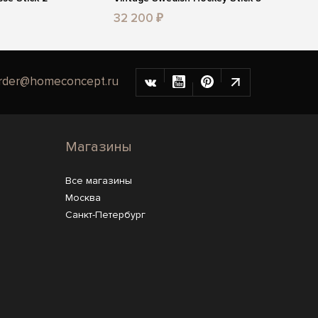
32 200 ₽
rder@homeconcept.ru
Магазины
Все магазины
Москва
Санкт-Петербург