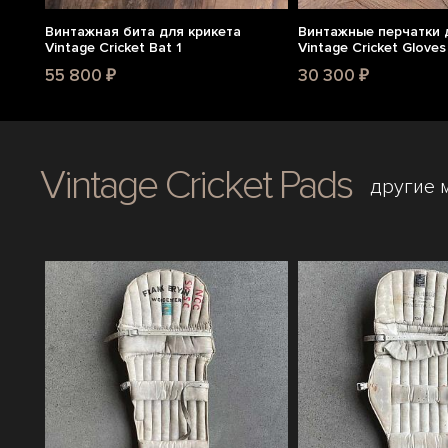
Винтажная бита для крикета
Винтажные перчатки 
Vintage Cricket Bat 1
Vintage Cricket Gloves
55 800 ₽
30 300 ₽
Vintage Cricket Pads
другие 