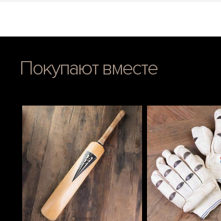
Покупают вместе