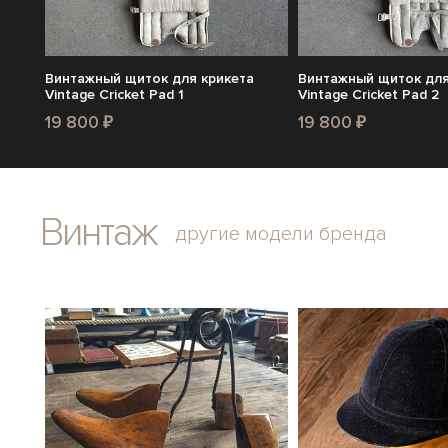
Винтажный щиток для крикета
Винтажный щиток для
Vintage Cricket Pad 1
Vintage Cricket Pad 2
19 800 ₽
19 800 ₽
Винтаж
другие модели бренда