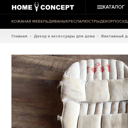
КАТАЛОГ
КОЖАНАЯ МЕБЕЛЬ
ДИВАНЫ
КРЕСЛА
ЛЮСТРЫ
ДЕКОР
ПОСУД
Главная
Декор и аксессуары для дома
Винтажный д