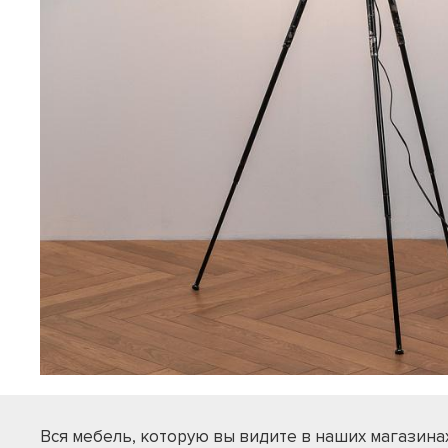
Вся мебель, которую вы видите в наших магазинах