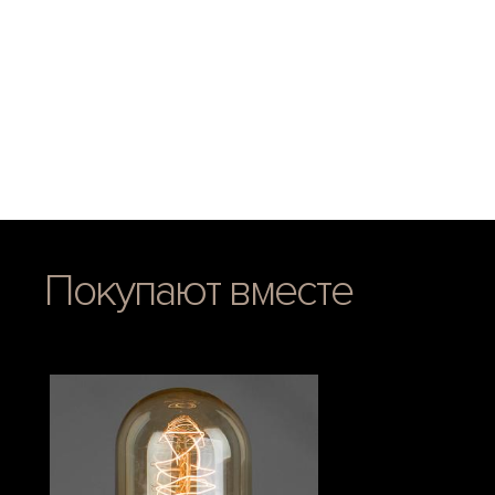
Покупают вместе