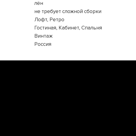
лён
не требует сложной сборки
Лофт, Ретро
Гостиная, Кабинет, Спальня
Винтаж
Россия