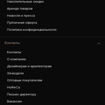
Накопительные скидки
Аренда товаров
Новости и пресса
Публичная оферта
Политика конфиденциальности
Контакты
Контакты
О компании
Дизайнерам и архитекторам
3d-модели
Оптовым покупателям
HoReCa
Письмо директору
Вакансии