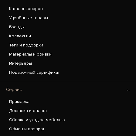
Каталог товаров
Уценённые товары
Бренды
Коллекции
Теги и подборки
Материалы и обивки
Интерьеры
Подарочный сертификат
Сервис
Примерка
Доставка и оплата
Сборка и уход за мебелью
Обмен и возврат