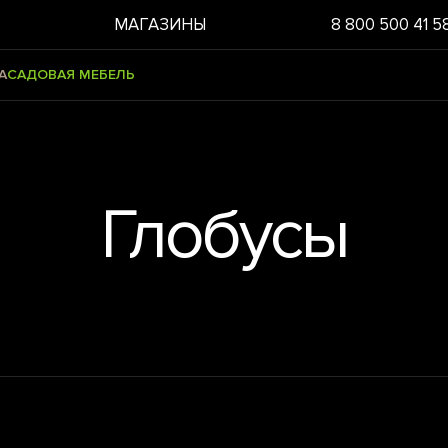
МАГАЗИНЫ
8 800 500 41 5
А
САДОВАЯ МЕБЕЛЬ
Глобусы