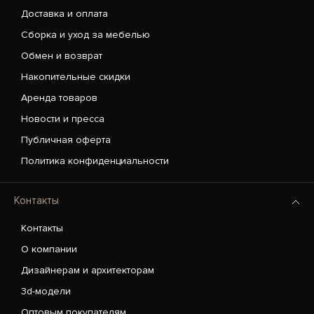
Доставка и оплата
Сборка и уход за мебелью
Обмен и возврат
Накопительные скидки
Аренда товаров
Новости и пресса
Публичная оферта
Политика конфиденциальности
Контакты
Контакты
О компании
Дизайнерам и архитекторам
3d-модели
Оптовым покупателям