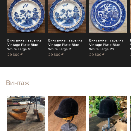
Винтажная тарелка
Винтажная тарелка
Винтажная тарелка
Vintage Plate Blue
Vintage Plate Blue
Vintage Plate Blue
White Large 16
White Large 2
White Large 22
29 300 ₽
29 300 ₽
29 300 ₽
Винтаж