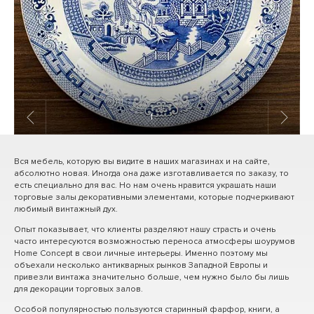
1
/ 3
Вся мебель, которую вы видите в наших магазинах и на сайте,
абсолютно новая. Иногда она даже изготавливается по заказу, то
есть специально для вас. Но нам очень нравится украшать наши
торговые залы декоративными элементами, которые подчеркивают
любимый винтажный дух.
Опыт показывает, что клиенты разделяют нашу страсть и очень
часто интересуются возможностью переноса атмосферы шоурумов
Home Concept в свои личные интерьеры. Именно поэтому мы
объехали несколько антикварных рынков Западной Европы и
привезли винтажа значительно больше, чем нужно было бы лишь
для декорации торговых залов.
Особой популярностью пользуются старинный фарфор, книги, а