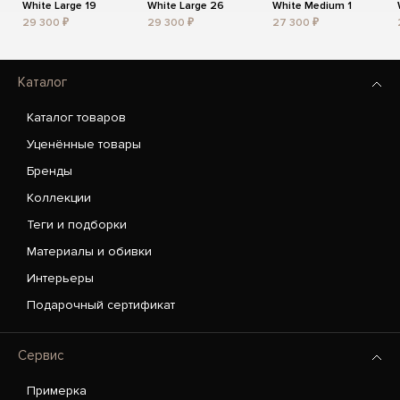
White Large 19
White Large 26
White Medium 1
29 300 ₽
29 300 ₽
27 300 ₽
Каталог
Каталог товаров
Уценённые товары
Бренды
Коллекции
Теги и подборки
Материалы и обивки
Интерьеры
Подарочный сертификат
Сервис
Примерка