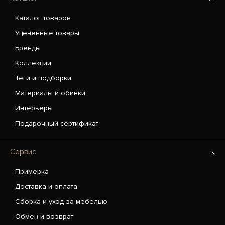
Каталог товаров
Уценённые товары
Бренды
Коллекции
Теги и подборки
Материалы и обивки
Интерьеры
Подарочный сертификат
Сервис
Примерка
Доставка и оплата
Сборка и уход за мебелью
Обмен и возврат