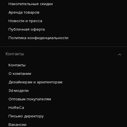
Накопительные скидки
Аренда товаров
Новости и пресса
Публичная оферта
Политика конфиденциальности
Контакты
Контакты
О компании
Дизайнерам и архитекторам
3d-модели
Оптовым покупателям
HoReCa
Письмо директору
Вакансии