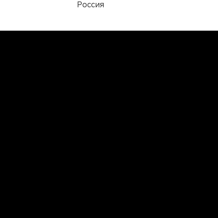
Россия