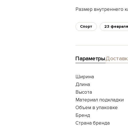
Размер внутреннего ка
Спорт
23 феврал
Параметры
Доставк
Ширина
Длина
Высота
Материал подкладки
Объем в упаковке
Бренд
Страна бренда