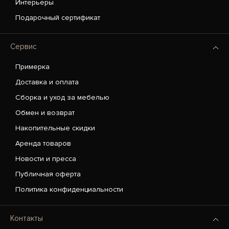
Интерьеры
Подарочный сертификат
Сервис
Примерка
Доставка и оплата
Сборка и уход за мебелью
Обмен и возврат
Накопительные скидки
Аренда товаров
Новости и пресса
Публичная оферта
Политика конфиденциальности
Контакты