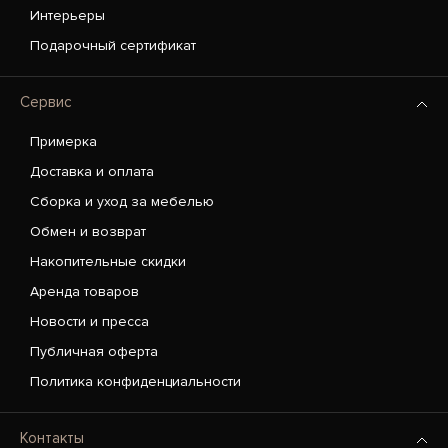
Интерьеры
Подарочный сертификат
Сервис
Примерка
Доставка и оплата
Сборка и уход за мебелью
Обмен и возврат
Накопительные скидки
Аренда товаров
Новости и пресса
Публичная оферта
Политика конфиденциальности
Контакты