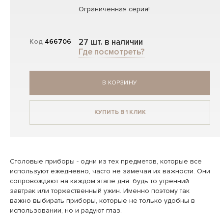
Ограниченная серия!
27 шт. в наличии
Код
466706
Где посмотреть?
В КОРЗИНУ
КУПИТЬ В 1 КЛИК
Столовые приборы - одни из тех предметов, которые все
используют ежедневно, часто не замечая их важности. Они
сопровождают на каждом этапе дня: будь то утренний
завтрак или торжественный ужин. Именно поэтому так
важно выбирать приборы, которые не только удобны в
использовании, но и радуют глаз.