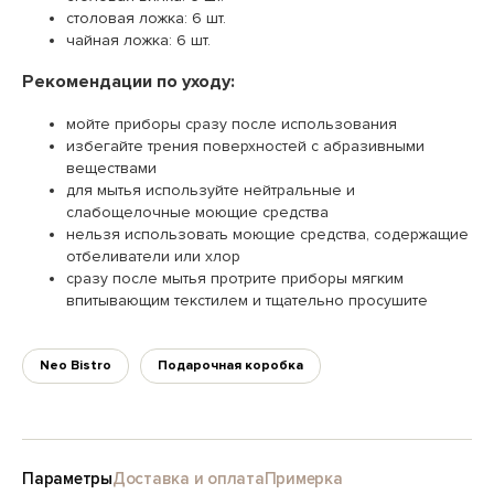
столовая ложка: 6 шт.
чайная ложка: 6 шт.
Рекомендации по уходу:
мойте приборы сразу после использования
избегайте трения поверхностей с абразивными
веществами
для мытья используйте нейтральные и
слабощелочные моющие средства
нельзя использовать моющие средства, содержащие
отбеливатели или хлор
сразу после мытья протрите приборы мягким
впитывающим текстилем и тщательно просушите
Neo Bistro
Подарочная коробка
Параметры
Доставка и оплата
Примерка