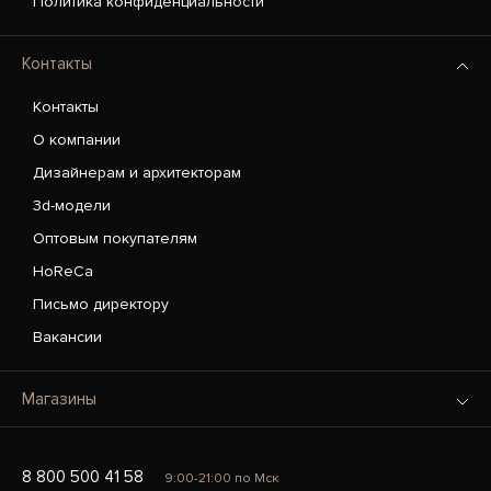
Политика конфиденциальности
Контакты
Контакты
О компании
Дизайнерам и архитекторам
3d-модели
Оптовым покупателям
HoReCa
Письмо директору
Вакансии
Магазины
8 800 500 41 58
9:00-21:00 по Мск