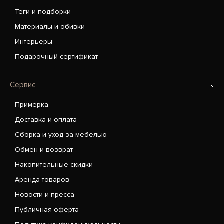
Теги и подборки
Материалы и обивки
Интерьеры
Подарочный сертификат
Сервис
Примерка
Доставка и оплата
Сборка и уход за мебелью
Обмен и возврат
Накопительные скидки
Аренда товаров
Новости и пресса
Публичная оферта