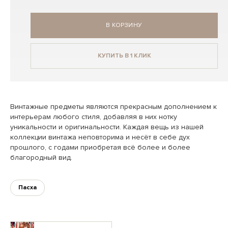
В КОРЗИНУ
КУПИТЬ В 1 КЛИК
Винтажные предметы являются прекрасным дополнением к
интерьерам любого стиля, добавляя в них нотку
уникальности и оригинальности. Каждая вещь из нашей
коллекции винтажа неповторима и несёт в себе дух
прошлого, с годами приобретая всё более и более
благородный вид.
Пасха