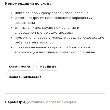
Рекомендации по уходу:
мойте приборы сразу после использования
избегайте трения поверхностей с абразивными
веществами
для мытья используйте нейтральные и
слабощелочные моющие средства
нельзя использовать моющие средства, содержащие
отбеливатели или хлор
сразу после мытья протрите приборы мягким
впитывающим текстилем и тщательно просушите
Классический
Neo Bistro
Подарочная коробка
Параметры
Доставка и оплата
Примерка