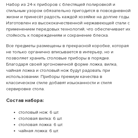
Набор из 24-х приборов с блестящей полировкой и
стильным узором обязательно пригодится в повседневной
жизни и принесёт радость каждой хозяйке на долгие годы.
Изготовлен из высококачественной нержавеющей стали с
применением передовых технологий, что обеспечивает их
стойкость к повреждениям и сохранение блеска.
Все предметы размещены в прекрасной коробке, которая
не только органично вписывается в интерьер, но и
позволяет хранить столовые приборы в порядке.
Благодаря своей эргономичной форме ложка, вилка,
чайная ложка и столовый нож будут радовать при
использовании. Приборы премиум качества в
классическом стиле добавят изысканности и стиля
сервировке стола.
Состав набора:
столовый нож: 6 шт.
столовая вилка: 6 шт.
столовая ложка: 6 шт.
чайная ложка: 6 шт.