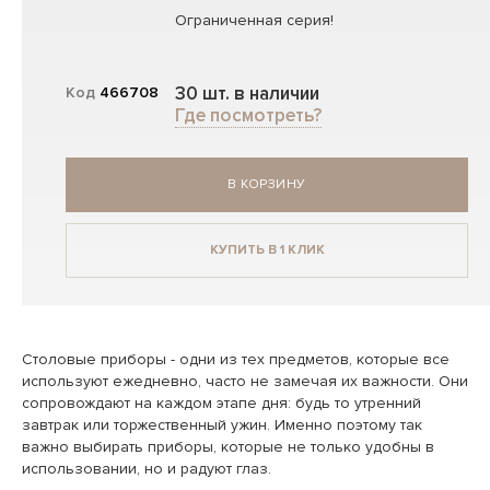
Ограниченная серия!
30 шт. в наличии
Код
466708
Где посмотреть?
В КОРЗИНУ
КУПИТЬ В 1 КЛИК
Столовые приборы - одни из тех предметов, которые все
используют ежедневно, часто не замечая их важности. Они
сопровождают на каждом этапе дня: будь то утренний
завтрак или торжественный ужин. Именно поэтому так
важно выбирать приборы, которые не только удобны в
использовании, но и радуют глаз.