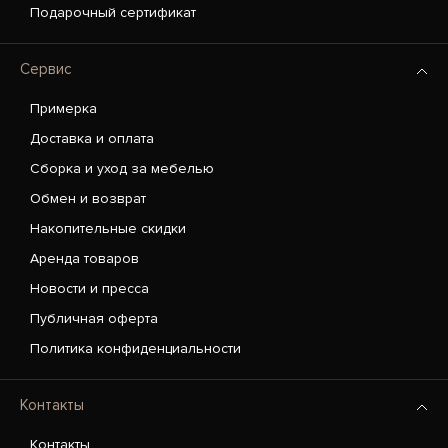
Подарочный сертификат
Сервис
Примерка
Доставка и оплата
Сборка и уход за мебелью
Обмен и возврат
Накопительные скидки
Аренда товаров
Новости и пресса
Публичная оферта
Политика конфиденциальности
Контакты
Контакты