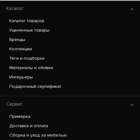
Каталог
Каталог товаров
Уценённые товары
Бренды
Коллекции
Теги и подборки
Материалы и обивки
Интерьеры
Подарочный сертификат
Сервис
Примерка
Доставка и оплата
Сборка и уход за мебелью