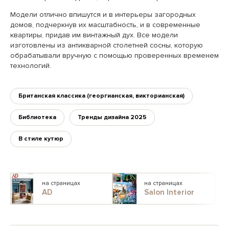
Модели отлично впишутся и в интерьеры загородных
домов, подчеркнув их масштабность, и в современные
квартиры, придав им винтажный дух. Все модели
изготовлены из антикварной столетней сосны, которую
обрабатывали вручную с помощью проверенных временем
технологий.
Британская классика (георгианская, викторианская)
Библиотека
Тренды дизайна 2025
В стиле кутюр
на страницах
на страницах
AD
Salon Interior