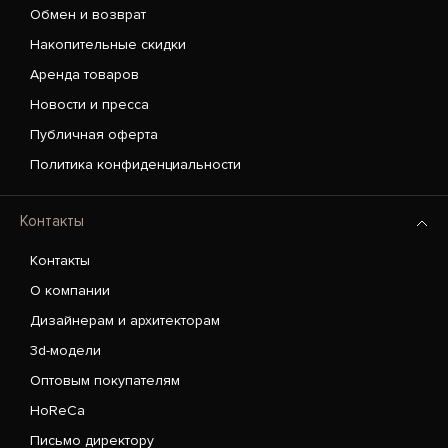
Обмен и возврат
Накопительные скидки
Аренда товаров
Новости и пресса
Публичная оферта
Политика конфиденциальности
Контакты
Контакты
О компании
Дизайнерам и архитекторам
3d-модели
Оптовым покупателям
HoReCa
Письмо директору