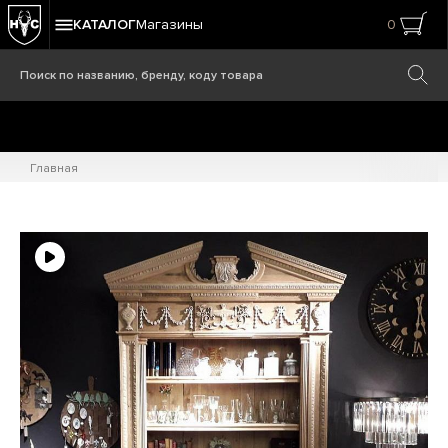
КАТАЛОГ
Магазины
0
Главная