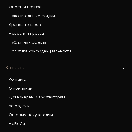
Обмен и возврат
Накопительные скидки
Аренда товаров
Новости и пресса
Публичная оферта
Политика конфиденциальности
Контакты
Контакты
О компании
Дизайнерам и архитекторам
3d-модели
Оптовым покупателям
HoReCa