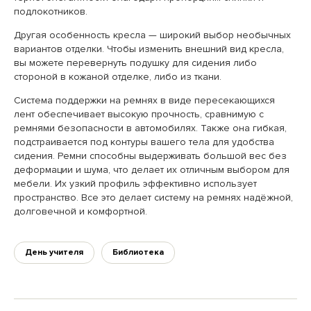
подлокотников.
Другая особенность кресла — широкий выбор необычных
вариантов отделки. Чтобы изменить внешний вид кресла,
вы можете перевернуть подушку для сидения либо
стороной в кожаной отделке, либо из ткани.
Система поддержки на ремнях в виде пересекающихся
лент обеспечивает высокую прочность, сравнимую с
ремнями безопасности в автомобилях. Также она гибкая,
подстраивается под контуры вашего тела для удобства
сидения. Ремни способны выдерживать большой вес без
деформации и шума, что делает их отличным выбором для
мебели. Их узкий профиль эффективно использует
пространство. Все это делает систему на ремнях надёжной,
долговечной и комфортной.
День учителя
Библиотека