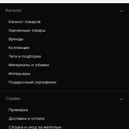
Каталог
Каталог товаров
Уценённые товары
Бренды
Коллекции
Теги и подборки
Материалы и обивки
Интерьеры
Подарочный сертификат
Сервис
Примерка
Доставка и оплата
Сборка и уход за мебелью