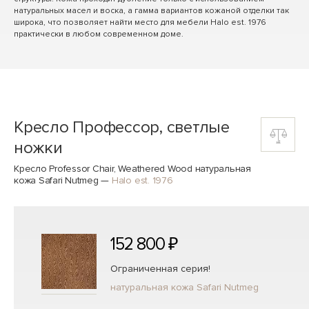
натуральных масел и воска, а гамма вариантов кожаной отделки так
широка, что позволяет найти место для мебели Halo est. 1976
практически в любом современном доме.
Кресло Профессор, светлые
ножки
Кресло Professor Chair, Weathered Wood натуральная
кожа Safari Nutmeg
—
Halo est. 1976
152 800 ₽
Ограниченная серия!
натуральная кожа Safari Nutmeg