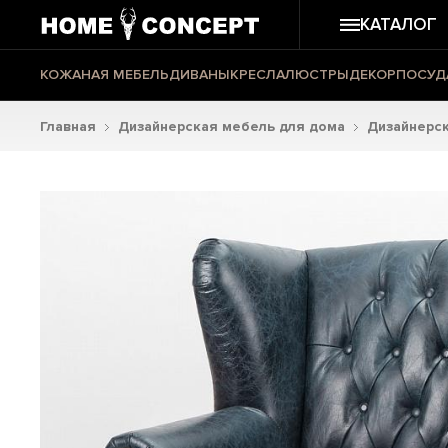
КАТАЛОГ
КОЖАНАЯ МЕБЕЛЬ
ДИВАНЫ
КРЕСЛА
ЛЮСТРЫ
ДЕКОР
ПОСУД
Главная
Дизайнерская мебель для дома
Дизайнерск