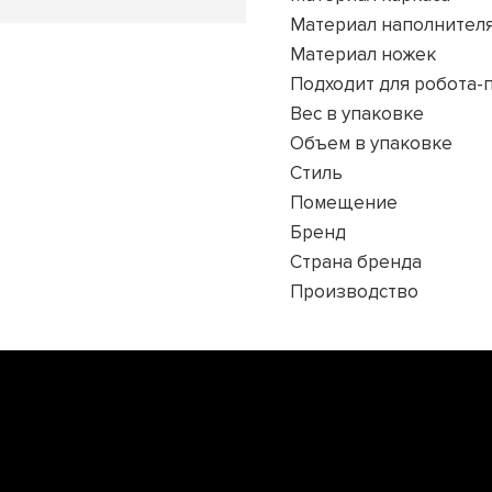
Материал наполнител
Материал ножек
Подходит для робота-
Вес в упаковке
Объем в упаковке
Стиль
Помещение
Бренд
Страна бренда
Производство