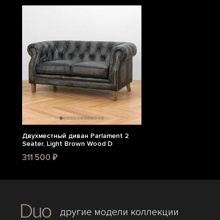
Двухместный диван Parlament 2
Seater, Light Brown Wood D
311 500 ₽
Duo
другие модели коллекции