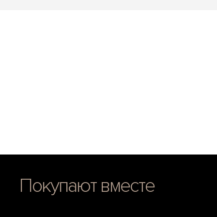
Покупают вместе