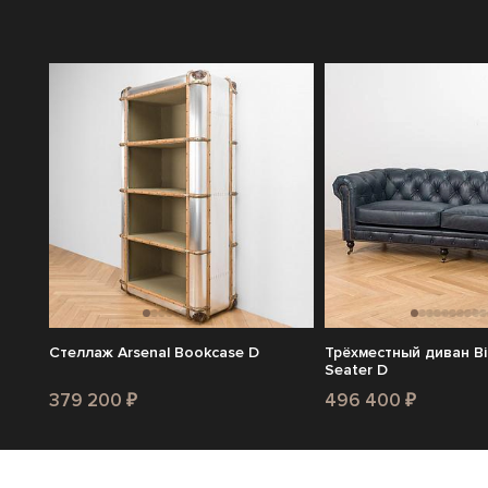
Стеллаж Arsenal Bookcase D
Трёхместный диван Bi
Seater D
379 200 ₽
496 400 ₽